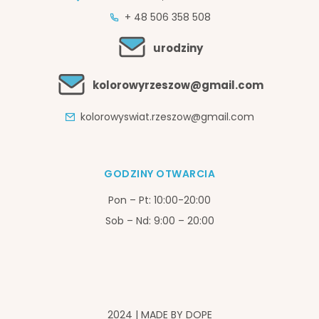
+ 48 506 358 508
urodziny
kolorowyrzeszow@gmail.com
kolorowyswiat.rzeszow@gmail.com
GODZINY OTWARCIA
Pon – Pt: 10:00-20:00
Sob – Nd: 9:00 – 20:00
2024 | MADE BY
DOPE