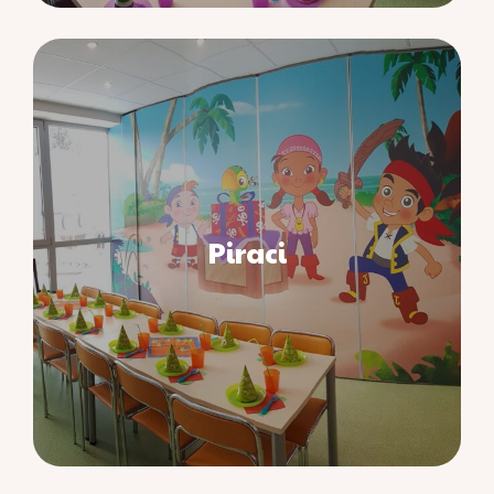
Piraci