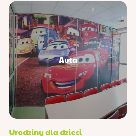
Auta
Urodziny dla dzieci