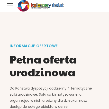
INFORMACJE OFERTOWE
Pełna oferta
urodzinowa
Do Państwa dyspozycji oddajemy 4 tematyczne
salki urodzinowe. Salki są klimatyzowane, a
organizując w nich urodziny dla dziecka masz
dostęp do całego obiektu w cenie.