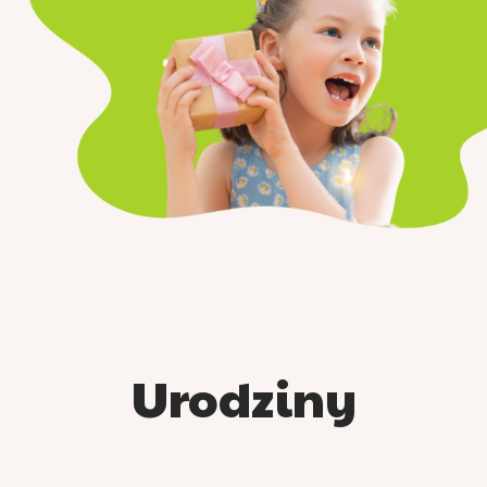
Urodziny