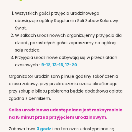
Wszystkich gości przyjęcia urodzinowego
obowiązuje ogólny Regulamin Sali Zabaw Kolorowy
Świat.
W salkach urodzinowych organizujemy przyjęcia dla
dzieci , pozostałych gości zapraszamy na ogólną
salę rodzica.
Przyjęcia urodzinowe odbywają się w przedziałach
czasowych :
9-12, 13-16, 17-20.
Organizator urodzin sam pilnuje godziny zakończenia
czasu zabawy, przy przekroczeniu czasu określonego
przy zakupie biletu pobierana będzie dodatkowa opłata
zgodna z cennikiem.
Salka urodzinowa udostępniana jest maksymalnie
na 15 minut przed przyjęciem urodzinowym.
Zabawa trwa
3 godz
i na ten czas udostępniane są