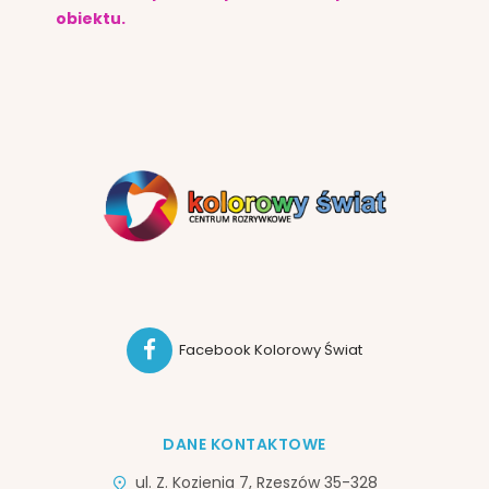
obiektu.
Facebook Kolorowy Świat
DANE KONTAKTOWE
ul. Z. Kozienia 7, Rzeszów 35-328