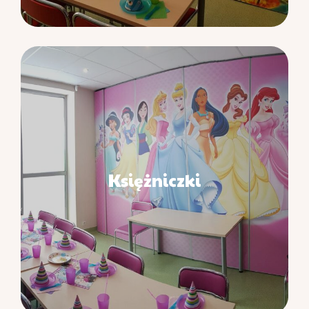
Księżniczki